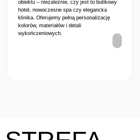
obiektu – niezależnie, czy jest to butikowy
hotel, nowoczesne spa czy elegancka
klinika. Oferujemy pełną personalizację
kolorów, materiałów i detali
wykończeniowych.