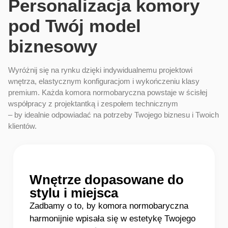
Personalizacja komory
pod Twój model
biznesowy
Wyróżnij się na rynku dzięki indywidualnemu projektowi
wnętrza, elastycznym konfiguracjom i wykończeniu klasy
premium. Każda komora normobaryczna powstaje w ścisłej
współpracy z projektantką i zespołem technicznym
– by idealnie odpowiadać na potrzeby Twojego biznesu i Twoich
klientów.
Wnętrze dopasowane do
stylu i miejsca
Zadbamy o to, by komora normobaryczna
harmonijnie wpisała się w estetykę Twojego