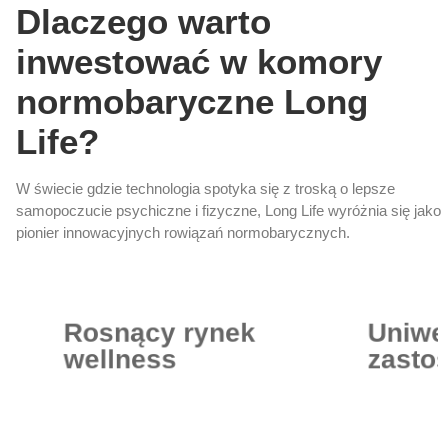
Dlaczego warto
inwestować w komory
normobaryczne Long
Life?
W świecie gdzie technologia spotyka się z troską o lepsze
samopoczucie psychiczne i fizyczne, Long Life wyróżnia się jako
pionier innowacyjnych rowiązań normobarycznych.
Rosnący rynek
Uniwe
wellness
zasto