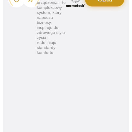
korzyści
urządzenia – to
kompleksowy
system, który
napędza
biznesy,
inspiruje do
zdrowego stylu
życia i
redefiniuje
standardy
komfortu.