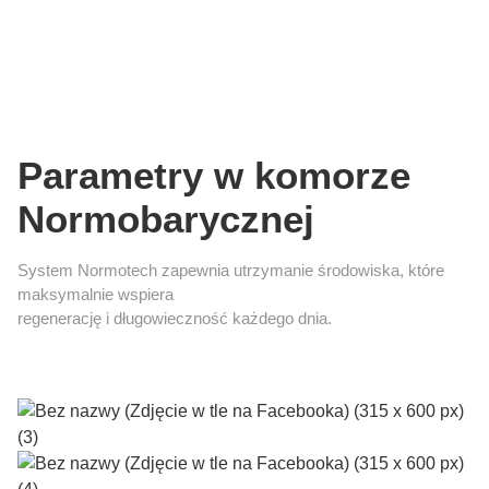
Parametry w komorze
Normobarycznej
System Normotech zapewnia utrzymanie środowiska, które
maksymalnie wspiera
regenerację i długowieczność każdego dnia.