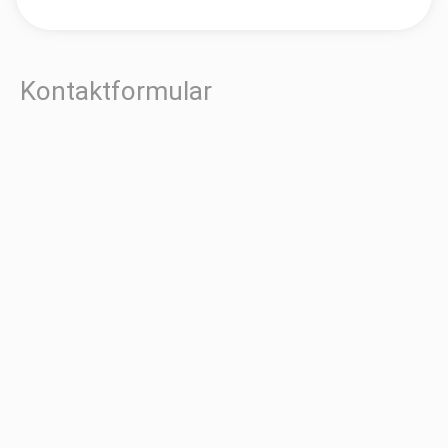
Kontaktformular